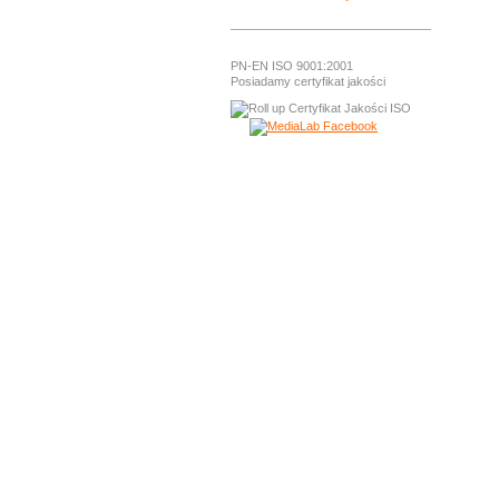
PN-EN ISO 9001:2001
Posiadamy certyfikat jakości