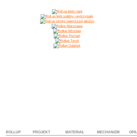
ROLLUP
PROJEKT
MATERIAŁ
MECHANIZM
OPA