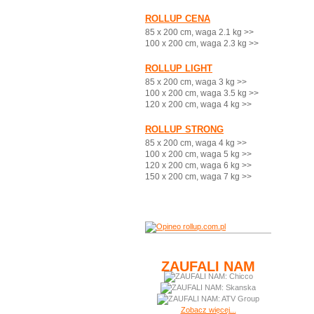
ROLLUP CENA
85 x 200 cm, waga 2.1 kg >>
100 x 200 cm, waga 2.3 kg >>
ROLLUP LIGHT
85 x 200 cm, waga 3 kg >>
100 x 200 cm, waga 3.5 kg >>
120 x 200 cm, waga 4 kg >>
ROLLUP STRONG
85 x 200 cm, waga 4 kg >>
100 x 200 cm, waga 5 kg >>
120 x 200 cm, waga 6 kg >>
150 x 200 cm, waga 7 kg >>
ZAUFALI NAM
Zobacz więcej...