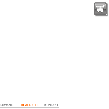
KOWANIE
REALIZACJE
KONTAKT