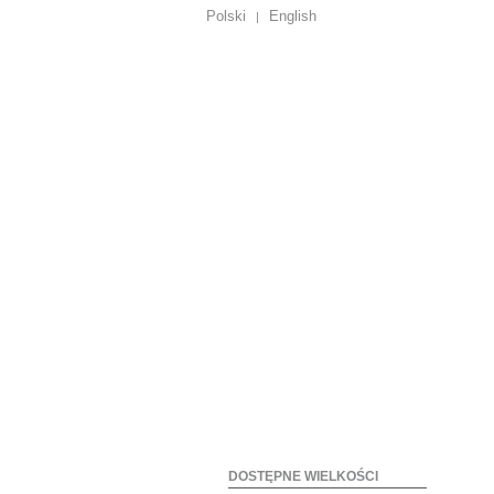
Polski
English
|
DOSTĘPNE WIELKOŚCI