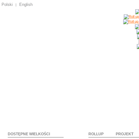
Polski
English
|
DOSTĘPNE WIELKOŚCI
ROLLUP
PROJEKT