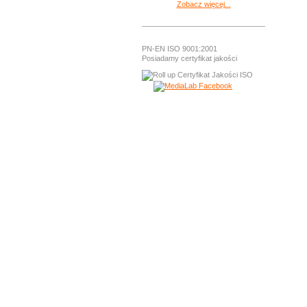
Zobacz więcej...
PN-EN ISO 9001:2001
Posiadamy certyfikat jakości