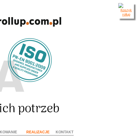
KOWANIE
REALIZACJE
KONTAKT