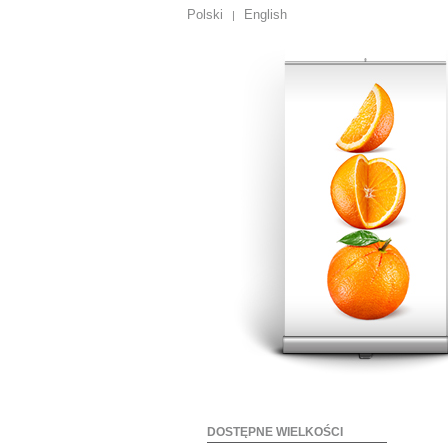
Polski
English
|
DOSTĘPNE WIELKOŚCI