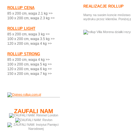
REALIZACJE ROLLUP
ROLLUP CENA
85 x 200 cm, waga 2.1 kg >>
Mamy na swoim koncie mnóstwo ci
100 x 200 cm, waga 2.3 kg >>
wydruku przez klientów. Poniżej 
ROLLUP LIGHT
85 x 200 cm, waga 3 kg >>
100 x 200 cm, waga 3.5 kg >>
120 x 200 cm, waga 4 kg >>
ROLLUP STRONG
85 x 200 cm, waga 4 kg >>
100 x 200 cm, waga 5 kg >>
120 x 200 cm, waga 6 kg >>
150 x 200 cm, waga 7 kg >>
ZAUFALI NAM