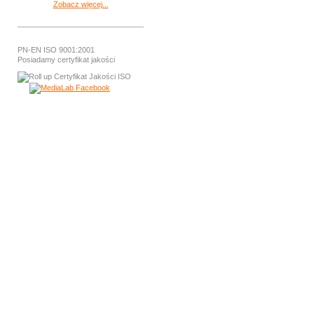
Zobacz więcej...
PN-EN ISO 9001:2001
Posiadamy certyfikat jakości