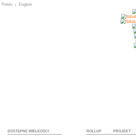
Polski
English
|
DOSTĘPNE WIELKOŚCI
ROLLUP
PROJEKT