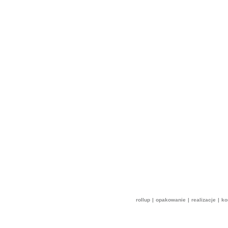
rollup
|
opakowanie
|
realizacje
|
ko