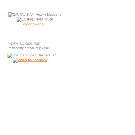
Zobacz więcej...
PN-EN ISO 9001:2001
Posiadamy certyfikat jakości