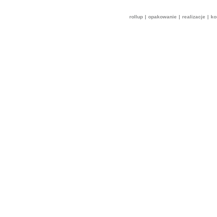
rollup
|
opakowanie
|
realizacje
|
ko