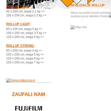
REALIZACJE ROLLUP
ROLLUP CENA
85 x 200 cm, waga 2.1 kg >>
Mamy na swoim koncie mnóstwo ci
100 x 200 cm, waga 2.3 kg >>
wydruku przez klientów. Poniżej 
ROLLUP LIGHT
85 x 200 cm, waga 3 kg >>
100 x 200 cm, waga 3.5 kg >>
120 x 200 cm, waga 4 kg >>
ROLLUP STRONG
85 x 200 cm, waga 4 kg >>
100 x 200 cm, waga 5 kg >>
120 x 200 cm, waga 6 kg >>
150 x 200 cm, waga 7 kg >>
ZAUFALI NAM