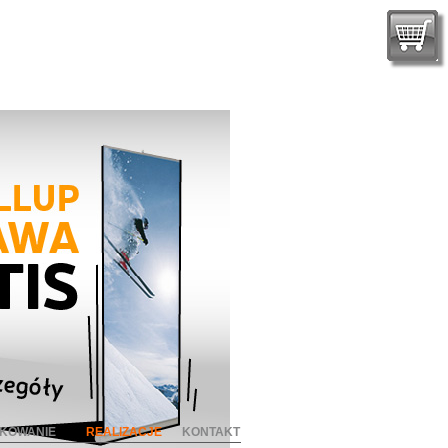
KOWANIE
REALIZACJE
KONTAKT