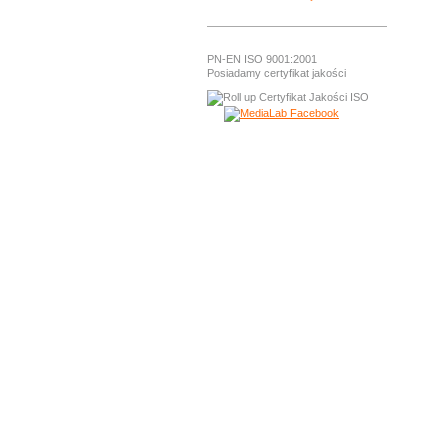
PN-EN ISO 9001:2001
Posiadamy certyfikat jakości