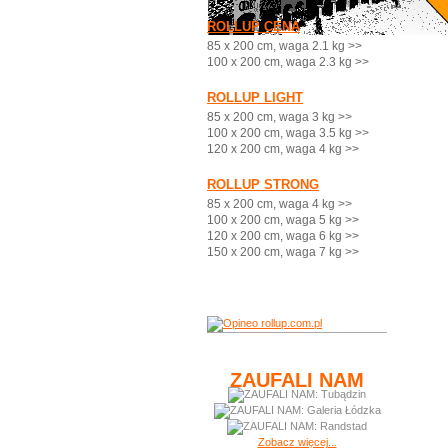
ROLLUP CENA
85 x 200 cm, waga 2.1 kg >>
100 x 200 cm, waga 2.3 kg >>
ROLLUP LIGHT
85 x 200 cm, waga 3 kg >>
100 x 200 cm, waga 3.5 kg >>
120 x 200 cm, waga 4 kg >>
ROLLUP STRONG
85 x 200 cm, waga 4 kg >>
100 x 200 cm, waga 5 kg >>
120 x 200 cm, waga 6 kg >>
150 x 200 cm, waga 7 kg >>
ZAUFALI NAM
Zobacz więcej...