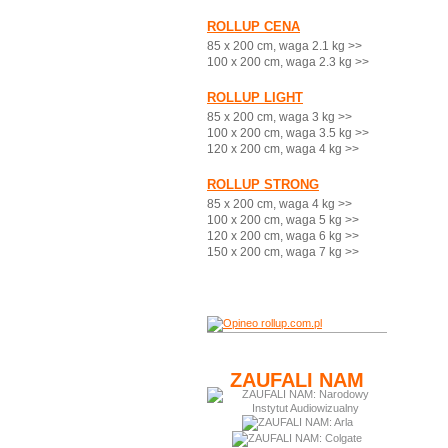
ROLLUP CENA
85 x 200 cm, waga 2.1 kg >>
100 x 200 cm, waga 2.3 kg >>
ROLLUP LIGHT
85 x 200 cm, waga 3 kg >>
100 x 200 cm, waga 3.5 kg >>
120 x 200 cm, waga 4 kg >>
ROLLUP STRONG
85 x 200 cm, waga 4 kg >>
100 x 200 cm, waga 5 kg >>
120 x 200 cm, waga 6 kg >>
150 x 200 cm, waga 7 kg >>
ZAUFALI NAM