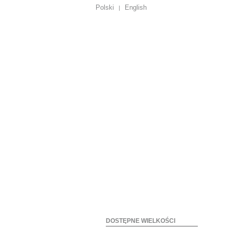
Polski
English
|
DOSTĘPNE WIELKOŚCI