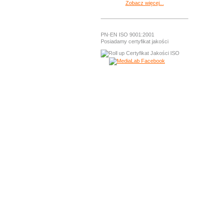
Zobacz więcej...
PN-EN ISO 9001:2001
Posiadamy certyfikat jakości