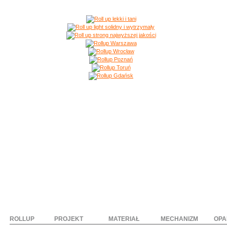
ROLLUP
PROJEKT
MATERIAŁ
MECHANIZM
OPA