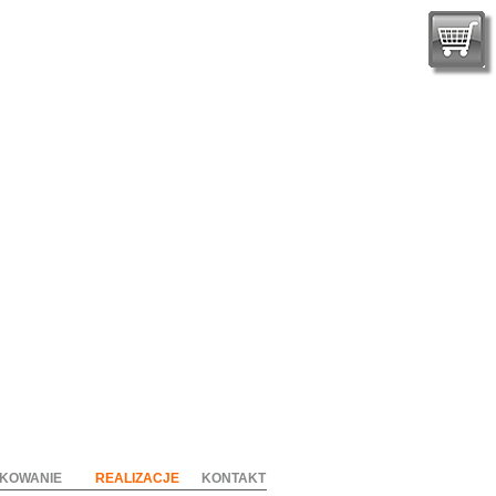
KOWANIE
REALIZACJE
KONTAKT