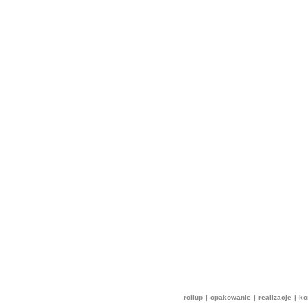
rollup
|
opakowanie
|
realizacje
|
ko