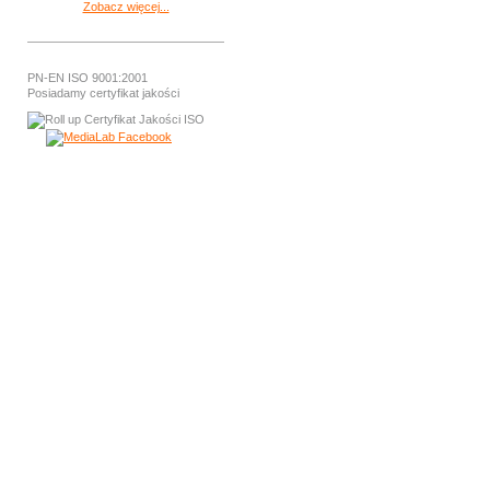
Zobacz więcej...
PN-EN ISO 9001:2001
Posiadamy certyfikat jakości