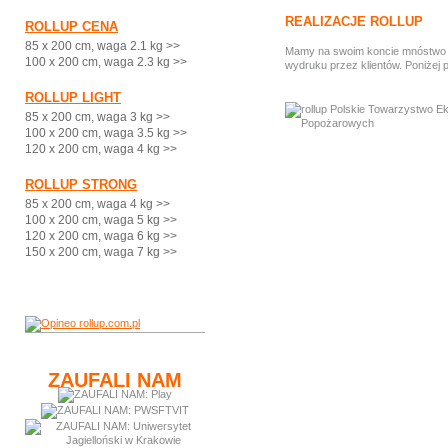
REALIZACJE ROLLUP
ROLLUP CENA
85 x 200 cm, waga 2.1 kg >>
Mamy na swoim koncie mnóstwo ci
100 x 200 cm, waga 2.3 kg >>
wydruku przez klientów. Poniżej 
ROLLUP LIGHT
85 x 200 cm, waga 3 kg >>
100 x 200 cm, waga 3.5 kg >>
120 x 200 cm, waga 4 kg >>
ROLLUP STRONG
85 x 200 cm, waga 4 kg >>
100 x 200 cm, waga 5 kg >>
120 x 200 cm, waga 6 kg >>
150 x 200 cm, waga 7 kg >>
ZAUFALI NAM