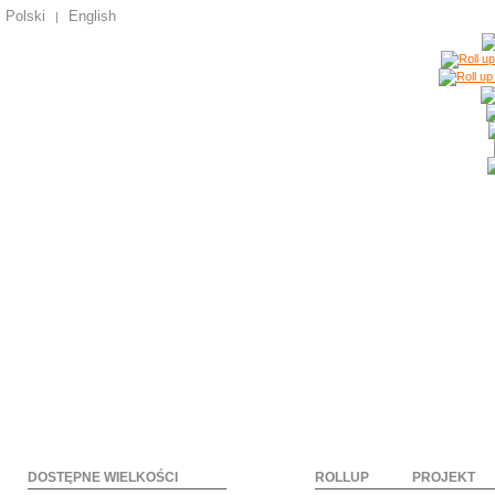
Polski
English
|
DOSTĘPNE WIELKOŚCI
ROLLUP
PROJEKT