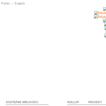
Polski
English
|
DOSTĘPNE WIELKOŚCI
ROLLUP
PROJEKT