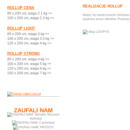
REALIZACJE ROLLUP
ROLLUP CENA
85 x 200 cm, waga 2.1 kg >>
Mamy na swoim koncie mnóstwo ci
100 x 200 cm, waga 2.3 kg >>
wydruku przez klientów. Poniżej 
ROLLUP LIGHT
85 x 200 cm, waga 3 kg >>
100 x 200 cm, waga 3.5 kg >>
120 x 200 cm, waga 4 kg >>
ROLLUP STRONG
85 x 200 cm, waga 4 kg >>
100 x 200 cm, waga 5 kg >>
120 x 200 cm, waga 6 kg >>
150 x 200 cm, waga 7 kg >>
ZAUFALI NAM