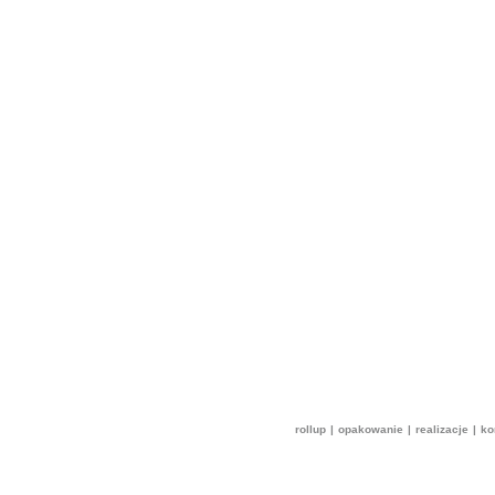
rollup
|
opakowanie
|
realizacje
|
ko