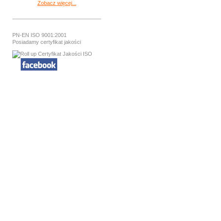
Zobacz więcej...
PN-EN ISO 9001:2001
Posiadamy certyfikat jakości