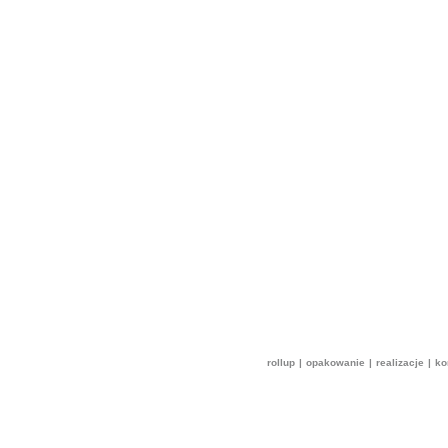
rollup
|
opakowanie
|
realizacje
|
ko