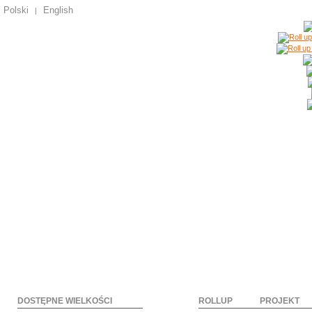
Polski
English
|
DOSTĘPNE WIELKOŚCI
ROLLUP
PROJEKT