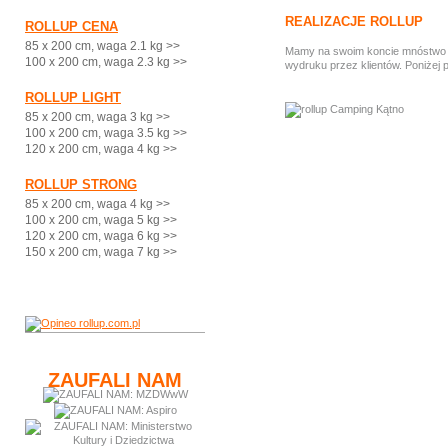
REALIZACJE ROLLUP
ROLLUP CENA
85 x 200 cm, waga 2.1 kg >>
Mamy na swoim koncie mnóstwo ci
100 x 200 cm, waga 2.3 kg >>
wydruku przez klientów. Poniżej 
ROLLUP LIGHT
85 x 200 cm, waga 3 kg >>
100 x 200 cm, waga 3.5 kg >>
120 x 200 cm, waga 4 kg >>
ROLLUP STRONG
85 x 200 cm, waga 4 kg >>
100 x 200 cm, waga 5 kg >>
120 x 200 cm, waga 6 kg >>
150 x 200 cm, waga 7 kg >>
ZAUFALI NAM