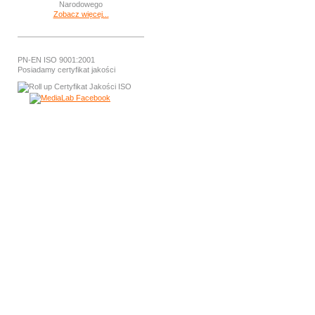
Zobacz więcej...
PN-EN ISO 9001:2001
Posiadamy certyfikat jakości