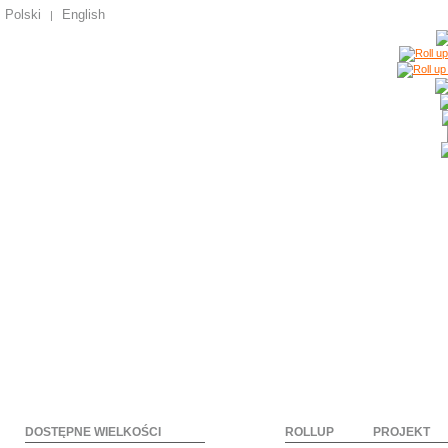
Polski
English
|
DOSTĘPNE WIELKOŚCI
ROLLUP
PROJEKT