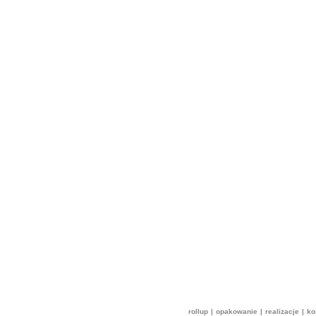
rollup
|
opakowanie
|
realizacje
|
ko