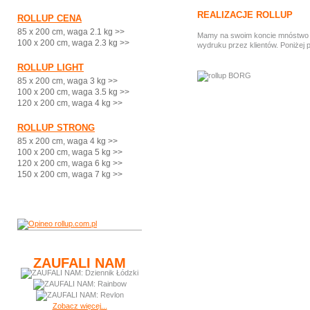
REALIZACJE ROLLUP
ROLLUP CENA
85 x 200 cm, waga 2.1 kg >>
Mamy na swoim koncie mnóstwo ci
100 x 200 cm, waga 2.3 kg >>
wydruku przez klientów. Poniżej 
ROLLUP LIGHT
85 x 200 cm, waga 3 kg >>
100 x 200 cm, waga 3.5 kg >>
120 x 200 cm, waga 4 kg >>
ROLLUP STRONG
85 x 200 cm, waga 4 kg >>
100 x 200 cm, waga 5 kg >>
120 x 200 cm, waga 6 kg >>
150 x 200 cm, waga 7 kg >>
ZAUFALI NAM
Zobacz więcej...