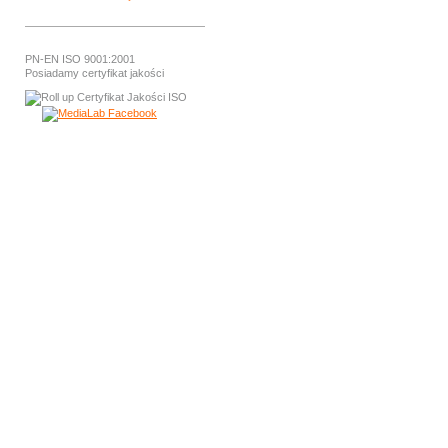
PN-EN ISO 9001:2001
Posiadamy certyfikat jakości