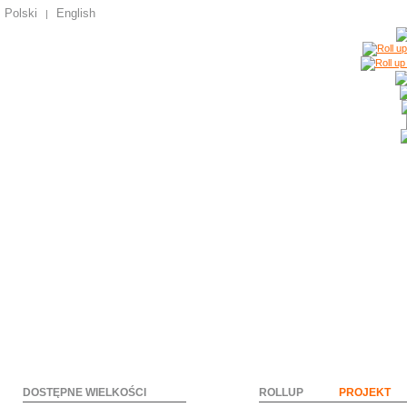
Polski
English
|
DOSTĘPNE WIELKOŚCI
ROLLUP
PROJEKT