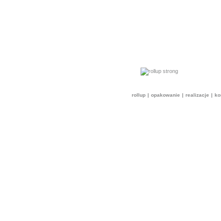
rollup
|
opakowanie
|
realizacje
|
ko